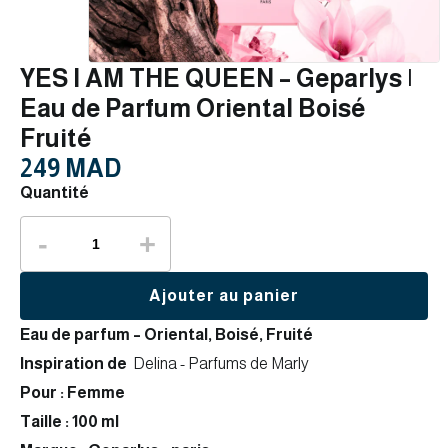
YES I AM THE QUEEN – Geparlys |
Eau de Parfum Oriental Boisé
Fruité
249 MAD
Quantité
-
+
Ajouter au panier
Eau de parfum – Oriental, Boisé, Fruité
Inspiration de
Delina - Parfums de Marly
Pour : Femme
Taille : 100 ml