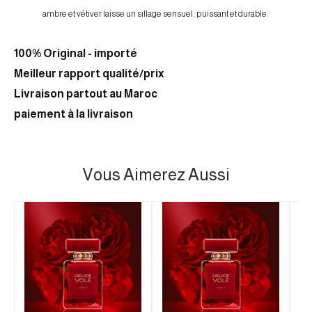
ambre et vétiver laisse un sillage sensuel, puissant et durable.
100% Original - importé
Meilleur rapport qualité/prix
Livraison partout au Maroc
paiement à la livraison
Vous Aimerez Aussi