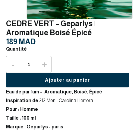
CEDRE VERT – Geparlys |
Aromatique Boisé Épicé
189 MAD
Quantité
-
+
Ajouter au panier
Eau de parfum – Aromatique, Boisé, Épicé
Inspiration de
212 Men - Carolina Herrera
Pour : Homme
Taille : 100 ml
Marque : Geparlys - paris