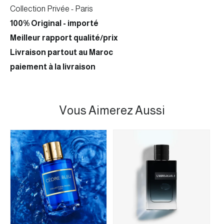
Collection Privée - Paris
100% Original - importé
Meilleur rapport qualité/prix
Livraison partout au Maroc
paiement à la livraison
Vous Aimerez Aussi